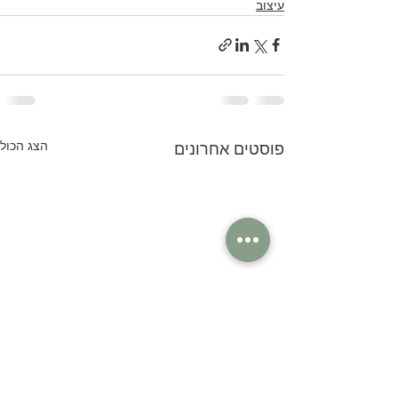
עיצוב
הצג הכול
פוסטים אחרונים